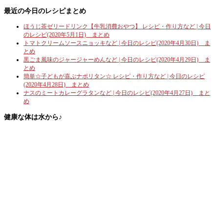
最近の今日のレシピまとめ
ほうじ茶ゼリードリンク【牛乳消費おやつ】 レシピ・作り方など | 今日
のレシピ(2020年5月1日) まとめ
トマトクリームソースニョッキなど | 今日のレシピ(2020年4月30日) ま
とめ
黒ごま風味のジャージャーめんなど | 今日のレシピ(2020年4月29日) ま
とめ
簡単☆子どもが喜ぶナポリタン☆ レシピ・作り方など | 今日のレシピ
(2020年4月28日) まとめ
ナスのミートカレーグラタンなど | 今日のレシピ(2020年4月27日) まと
め
健康な体は水から♪