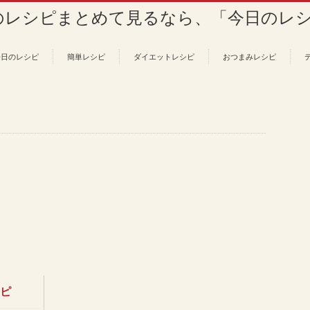
今日のレシピ
簡単レシピ
ダイエットレシピ
おつまみレシピ
シピ